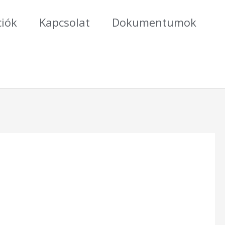
ciók
Kapcsolat
Dokumentumok