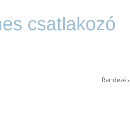
es csatlakozó