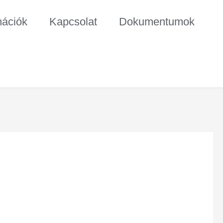
mációk
Kapcsolat
Dokumentumok